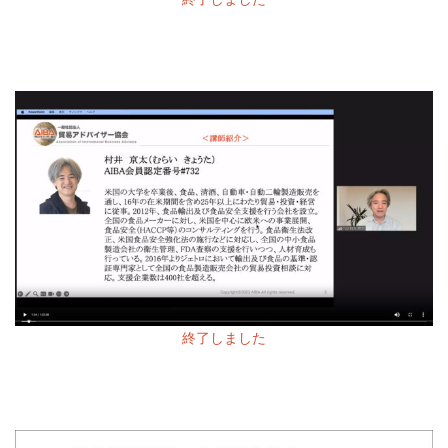
終了しました