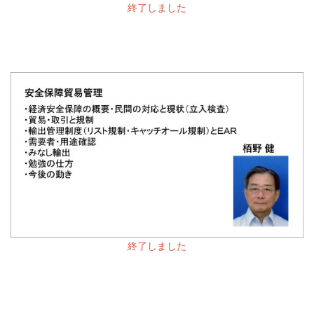
終了しました
終了しました