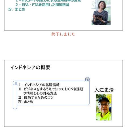
終了しました