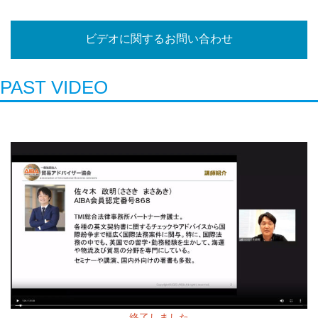
ビデオに関するお問い合わせ
PAST VIDEO
終了しました