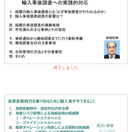
終了しました