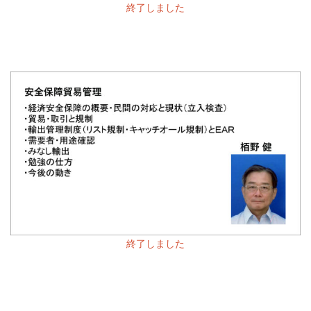
終了しました
終了しました