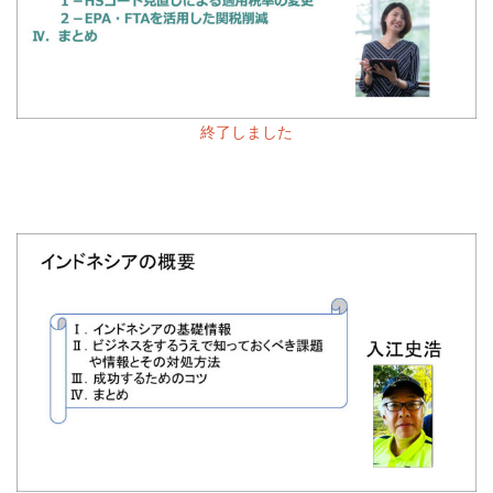
終了しました