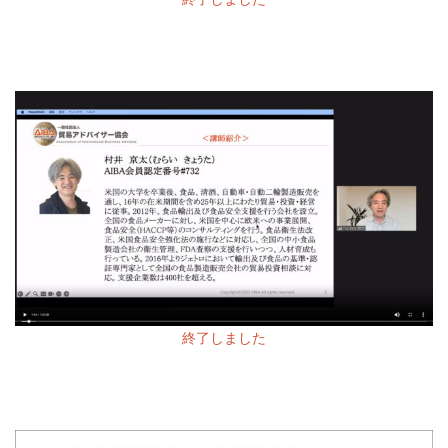
終了しました