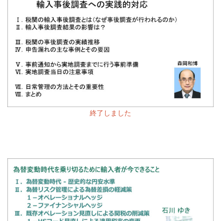
終了しました