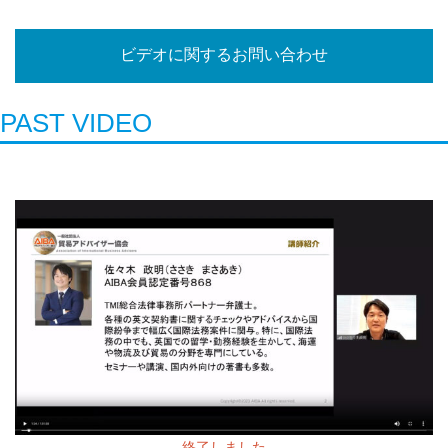
ビデオに関するお問い合わせ
PAST VIDEO
終了しました