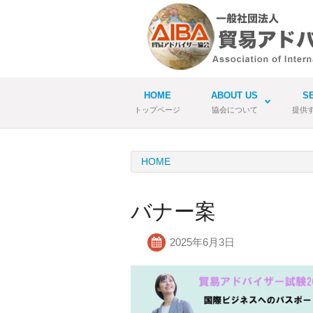
HOME
ABOUT US
S
トップページ
協会について
提供
HOME
バナー案
2025年6月3日