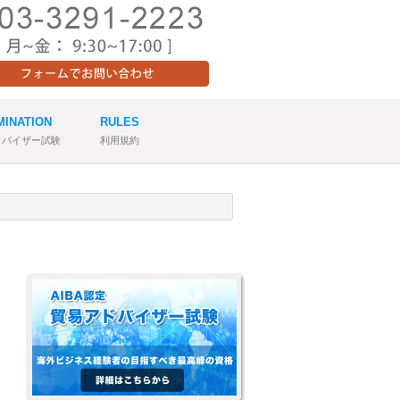
MINATION
RULES
ドバイザー試験
利用規約