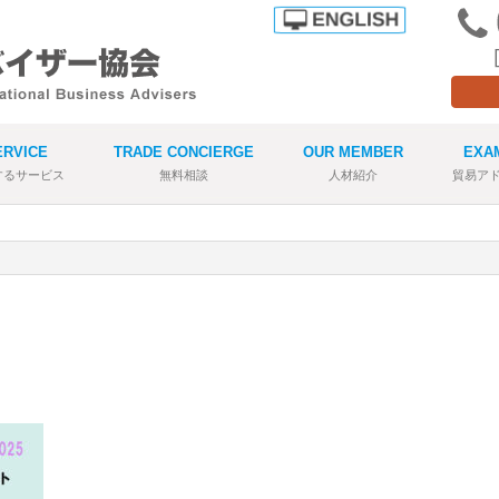
ERVICE
TRADE CONCIERGE
OUR MEMBER
EXA
するサービス
無料相談
人材紹介
貿易ア