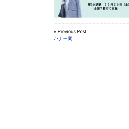
« Previous Post
バナー案