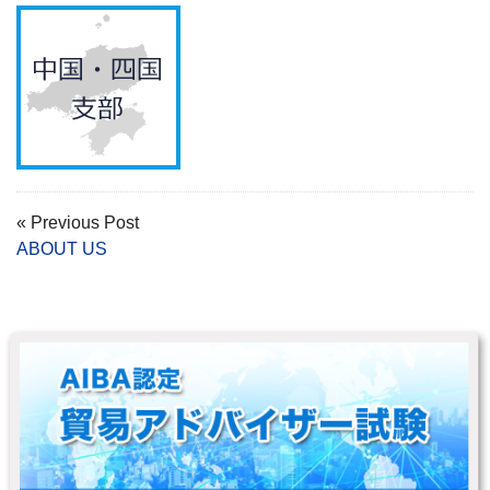
« Previous Post
ABOUT US