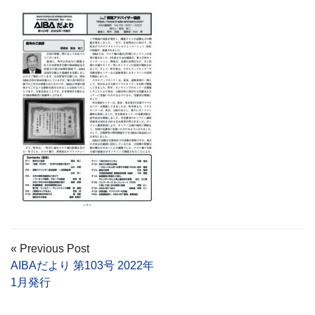
« Previous Post
AIBAだより 第103号 2022年
1月発行