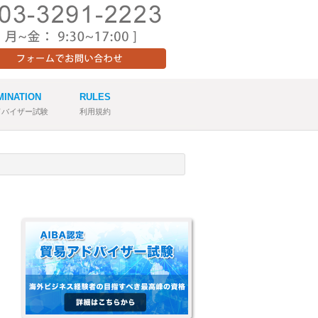
MINATION
RULES
ドバイザー試験
利用規約