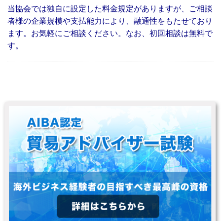
当協会では独自に設定した料金規定がありますが、ご相談
者様の企業規模や支払能力により、融通性をもたせており
ます。お気軽にご相談ください。なお、初回相談は無料で
す。