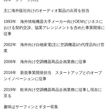
主に海外販社向けのオーディオ製品の出荷を担当
1993年 海外情報機器大手メーカー向けOEMビジネスに
おける契約交渉、協業アレンジメントを含めた事業開発に
従事
2002年 海外向け白物家電(主に空調機器)の代理店向け営
業
2008年 海外向け空調機器商品企画業務に従事
2016年 新規事業開発担当 スタートアップとのオープ
ンイノベーションに従事
2019年 欧米向け空調機器商品企画業務に従事し現在に
至る
趣味はサーフィンとギター収集