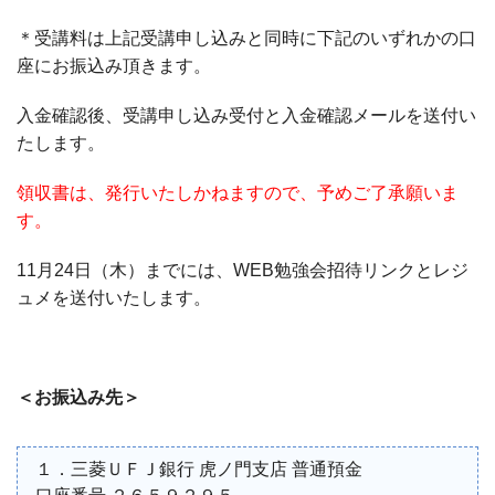
＊受講料は上記受講申し込みと同時に下記のいずれかの口
座にお振込み頂きます。
入金確認後、受講申し込み受付と入金確認メールを送付い
たします。
領収書は、発行いたしかねますので、予めご了承願いま
す。
11月24日（木）までには、WEB勉強会招待リンクとレジ
ュメを送付いたします。
＜お振込み先＞
１．三菱ＵＦＪ銀行 虎ノ門支店 普通預金