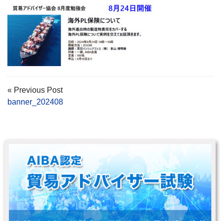
« Previous Post
banner_202408