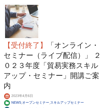
【受付終了】
「オンライン・
セミナー（ライブ配信）」 ２
０２３年度「貿易実務スキル
アップ・セミナー」開講ご案
内
2023年4月6日
NEWS
,
オープンセミナー
,
スキルアップセミナー