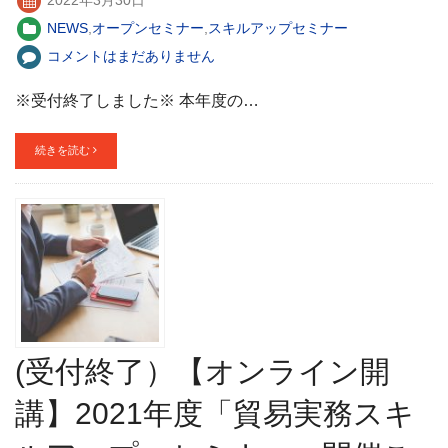
NEWS
,
オープンセミナー
,
スキルアップセミナー
コメントはまだありません
※受付終了しました※ 本年度の…
続きを読む
(受付終了）【オンライン開
講】2021年度「貿易実務スキ