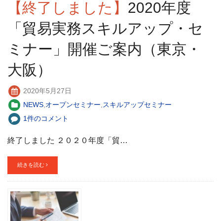
【終了しました】
2020年度
「貿易実務スキルアップ・セ
ミナー」開催ご案内（東京・
大阪）
2020年5月27日
NEWS
,
オープンセミナー
,
スキルアップセミナー
1件のコメント
終了しました ２０２０年度「貿…
続きを読む