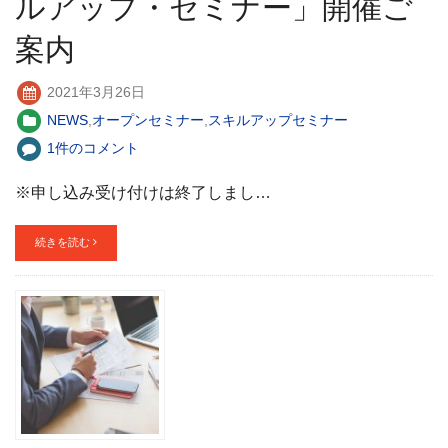
ルアップ・セミナー」開催ご
案内
2021年3月26日
NEWS
,
オープンセミナー
,
スキルアップセミナー
1件のコメント
※申し込み受け付けは終了しまし…
続きを読む