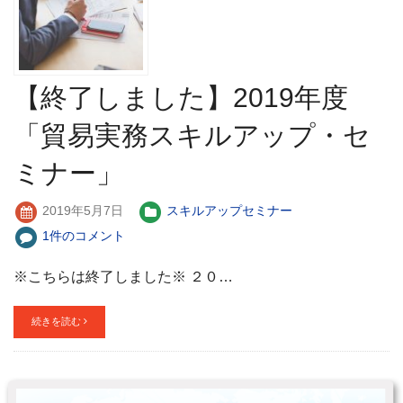
【終了しました】2019年度
「貿易実務スキルアップ・セ
ミナー」
2019年5月7日
スキルアップセミナー
1件のコメント
※こちらは終了しました※ ２０…
続きを読む