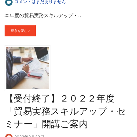
コメントはまだありません
本年度の貿易実務スキルアップ・…
続きを読む
【受付終了】２０２２年度
「貿易実務スキルアップ・セ
ミナー」開講ご案内
2022年3月30日